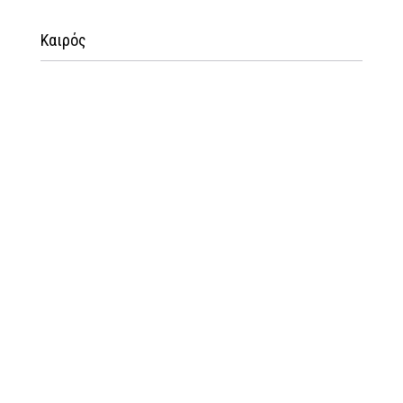
Καιρός