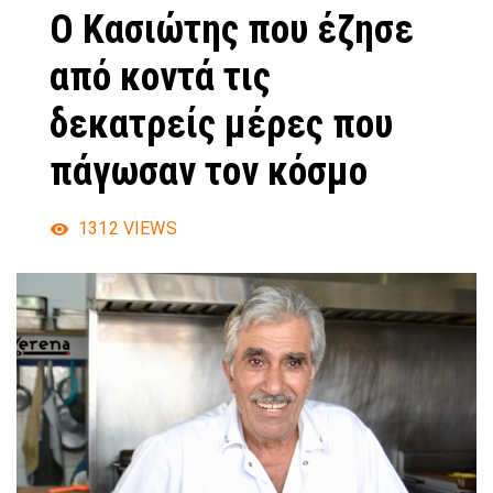
Ο Κασιώτης που έζησε
από κοντά τις
δεκατρείς μέρες που
πάγωσαν τον κόσμο
1312
VIEWS