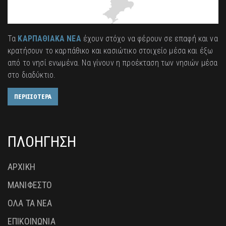
Τα
ΚΑΡΠΑΘΙΑΚΑ ΝΕΑ
έχουν στόχο να φέρουν σε επαφή και να
κρατήσουν το καρπάθικο και κασιώτικο στοιχείο μέσα και έξω
από το νησί ενωμένα. Να γίνουν η προέκταση των νησιών μέσα
στο διαδύκτιο.
ΠΕΡΙΣΣΟΤΕΡΑ
ΠΛΟΗΓΗΣΗ
ΑΡΧΙΚΗ
ΜΑΝΙΦΕΣΤΟ
ΟΛΑ ΤΑ ΝΕΑ
ΕΠΙΚΟΙΝΩΝΙΑ