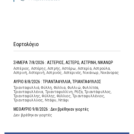
Εορτολόγιο
ΣΗΜΕΡΑ 7/8/2026 : ΑΣΤΕΡΙΟΣ, ΑΣΤΕΡΩ, ΑΣΤΡΙΝΗ, ΝΙΚΑΝΩΡ
Αστέριος, Αστέρης, Αστρής, Αστέρω, Αστερία, Αστρούλα,
Αστρινή, Αστερινή, Αστρινός, Αστερινός, Νικάνωρ, Νικάνορας
ΑΥΡΙΟ 8/8/2026 : ΤΡΙΑΝΤΑΦΥΛΛΙΑ, ΤΡΙΑΝΤΑΦΥΛΛΟΣ
Τριανταφυλλιά, Φύλλη, Φύλλια, Φυλλιώ, Φυλλίτσα,
Τριανταφυλλένια, Τριανταφυλλίνη, Ρόζα, Τριαντάφυλλος,
Τριανταφύλλης, Φύλλης, Φύλλιος, Τριανταφυλλένιος,
Τριανταφυλλίνος, Ντάφυ, Ντάφι
ΜΕΘΑΥΡΙΟ 9/8/2026 : Δεν βρέθηκαν γιορτές
Δεν βρέθηκαν γιορτές