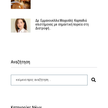
Δρ. Εμμανουέλλα Μαγριπλή: Καρπαθιά
επιστήμονας με σημαντική πορεία στη
Διατροφή…
Αναζήτηση
Κατηγορίες Νέων