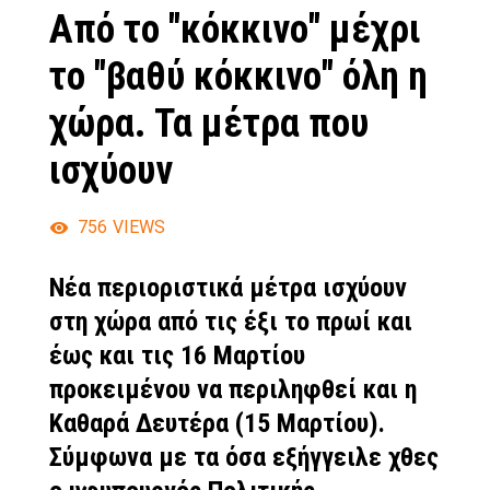
Από το "κόκκινο" μέχρι
το "βαθύ κόκκινο" όλη η
χώρα. Τα μέτρα που
ισχύουν
756
VIEWS
Νέα περιοριστικά μέτρα ισχύουν
στη χώρα από τις έξι το πρωί και
έως και τις 16 Μαρτίου
προκειμένου να περιληφθεί και η
Καθαρά Δευτέρα (15 Μαρτίου).
Σύμφωνα με τα όσα εξήγγειλε χθες