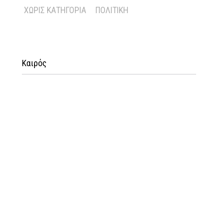
ΧΩΡΊΣ ΚΑΤΗΓΟΡΊΑ
ΠΟΛΙΤΙΚΉ
Καιρός