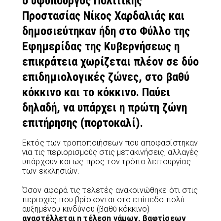
ο υφυπουργός Πολιτικής
Προστασίας Νίκος Χαρδαλιάς και
δημοσιεύτηκαν ήδη στο Φύλλο της
Εφημερίδας της Κυβερνήσεως η
επικράτεια χωρίζεται πλέον σε δύο
επιδημιολογικές ζώνες, στο βαθύ
κόκκινο και το κόκκινο. Παύει
δηλαδή, να υπάρχει η πρώτη ζώνη
επιτήρησης (πορτοκαλί).
Εκτός των τροποποιήσεων που αποφασίστηκαν
για τις περιορισμούς στις μετακινήσεις, αλλαγές
υπάρχουν και ως προς τον τρόπο λειτουργίας
των εκκλησιών.
Όσον αφορά τις τελετές ανακοινώθηκε ότι στις
περιοχές που βρίσκονται στο επίπεδο πολύ
αυξημένου κινδύνου (βαθύ κόκκινο)
αναστέλλεται η τέλεση γάμων, βαφτίσεων