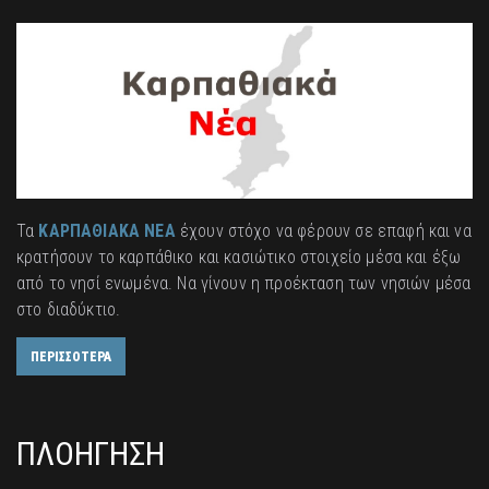
Τα
ΚΑΡΠΑΘΙΑΚΑ ΝΕΑ
έχουν στόχο να φέρουν σε επαφή και να
κρατήσουν το καρπάθικο και κασιώτικο στοιχείο μέσα και έξω
από το νησί ενωμένα. Να γίνουν η προέκταση των νησιών μέσα
στο διαδύκτιο.
ΠΕΡΙΣΣΟΤΕΡΑ
ΠΛΟΗΓΗΣΗ