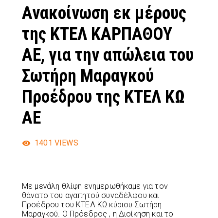
Ανακοίνωση εκ μέρους
της ΚΤΕΛ ΚΑΡΠΑΘΟΥ
ΑΕ, για την απώλεια του
Σωτήρη Μαραγκού
Προέδρου της ΚΤΕΛ ΚΩ
ΑΕ
1401
VIEWS
Με μεγάλη θλίψη ενημερωθήκαμε για τον
θάνατο του αγαπητού συναδέλφου και
Προέδρου του ΚΤΕΛ ΚΩ κύριου Σωτήρη
Μαραγκού. Ο Πρόεδρος , η Διοίκηση και το