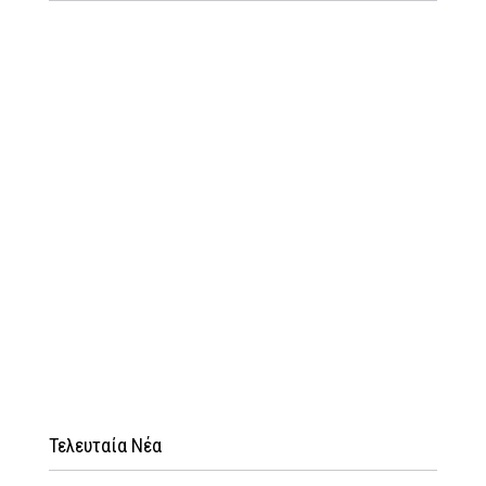
Τελευταία Νέα