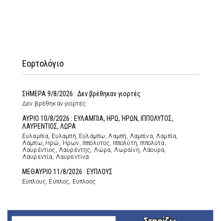
Εορτολόγιο
ΣΗΜΕΡΑ 9/8/2026 : Δεν βρέθηκαν γιορτές
Δεν βρέθηκαν γιορτές
ΑΥΡΙΟ 10/8/2026 : ΕΥΛΑΜΠΙΑ, ΗΡΩ, ΉΡΩΝ, ΙΠΠΟΛΥΤΟΣ,
ΛΑΥΡΕΝΤΙΟΣ, ΛΩΡΑ
Ευλαμπία, Ευλαμπή, Ευλάμπω, Λαμπή, Λαμπίνα, Λαμπία,
Λάμπω, Ηρώ, Ήρων, Ιππόλυτος, Ιππολύτη, Ιππολύτα,
Λαυρέντιος, Λαυρέντης, Λώρα, Λωραίνη, Λάουρα,
Λαυρεντία, Λαυρεντίνα
ΜΕΘΑΥΡΙΟ 11/8/2026 : ΕΥΠΛΟΥΣ
Εύπλους, Εύπλος, Εύπλοος