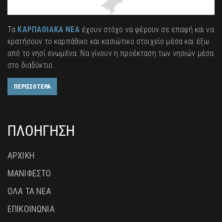
Τα
ΚΑΡΠΑΘΙΑΚΑ ΝΕΑ
έχουν στόχο να φέρουν σε επαφή και να
κρατήσουν το καρπάθικο και κασιώτικο στοιχείο μέσα και έξω
από το νησί ενωμένα. Να γίνουν η προέκταση των νησιών μέσα
στο διαδύκτιο.
ΠΕΡΙΣΣΟΤΕΡΑ
ΠΛΟΗΓΗΣΗ
ΑΡΧΙΚΗ
ΜΑΝΙΦΕΣΤΟ
ΟΛΑ ΤΑ ΝΕΑ
ΕΠΙΚΟΙΝΩΝΙΑ