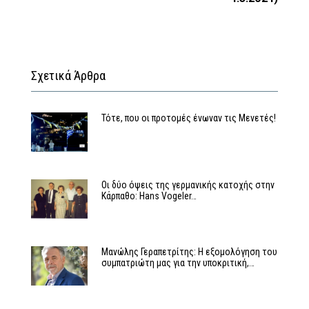
Σχετικά Άρθρα
Τότε, που οι προτομές ένωναν τις Μενετές!
Οι δύο όψεις της γερμανικής κατοχής στην
Κάρπαθο: Hans Vogeler…
Μανώλης Γεραπετρίτης: Η εξομολόγηση του
συμπατριώτη μας για την υποκριτική,…