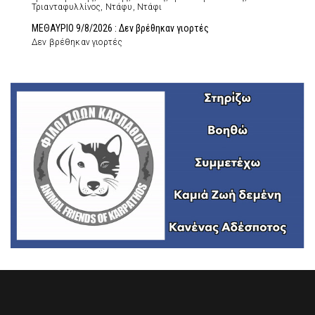
Τριανταφυλλίνος, Ντάφυ, Ντάφι
ΜΕΘΑΥΡΙΟ 9/8/2026 : Δεν βρέθηκαν γιορτές
Δεν βρέθηκαν γιορτές