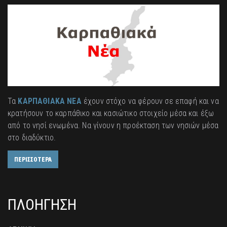
Τα
ΚΑΡΠΑΘΙΑΚΑ ΝΕΑ
έχουν στόχο να φέρουν σε επαφή και να
κρατήσουν το καρπάθικο και κασιώτικο στοιχείο μέσα και έξω
από το νησί ενωμένα. Να γίνουν η προέκταση των νησιών μέσα
στο διαδύκτιο.
ΠΕΡΙΣΣΟΤΕΡΑ
ΠΛΟΗΓΗΣΗ