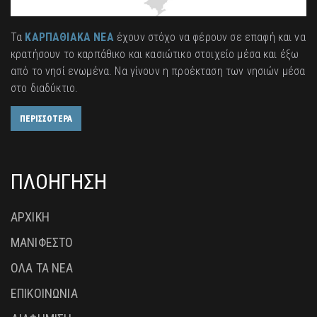
Τα
ΚΑΡΠΑΘΙΑΚΑ ΝΕΑ
έχουν στόχο να φέρουν σε επαφή και να
κρατήσουν το καρπάθικο και κασιώτικο στοιχείο μέσα και έξω
από το νησί ενωμένα. Να γίνουν η προέκταση των νησιών μέσα
στο διαδύκτιο.
ΠΕΡΙΣΣΟΤΕΡΑ
ΠΛΟΗΓΗΣΗ
ΑΡΧΙΚΗ
ΜΑΝΙΦΕΣΤΟ
ΟΛΑ ΤΑ ΝΕΑ
ΕΠΙΚΟΙΝΩΝΙΑ