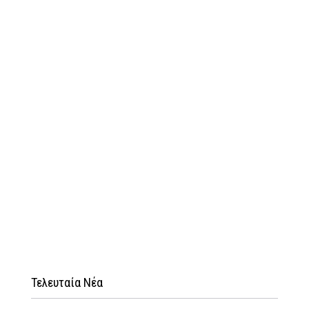
Τελευταία Νέα