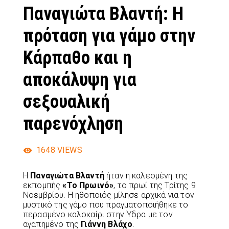
Παναγιώτα Βλαντή: Η
πρόταση για γάμο στην
Κάρπαθο και η
αποκάλυψη για
σεξουαλική
παρενόχληση
1648
VIEWS
Η
Παναγιώτα Βλαντή
ήταν η καλεσμένη της
εκπομπής
«Το Πρωινό»
, το πρωί της Τρίτης 9
Νοεμβρίου. Η ηθοποιός μίλησε αρχικά για τον
μυστικό της γάμο που πραγματοποιήθηκε το
περασμένο καλοκαίρι στην Ύδρα με τον
αγαπημένο της
Γιάννη Βλάχο
.