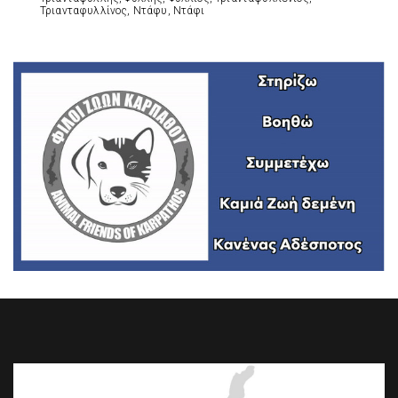
Τριανταφυλλίνος, Ντάφυ, Ντάφι