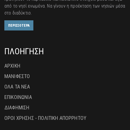
από το νησί ενωμένα. Να γίνουν η προέκταση των νησιών μέσα
στο διαδύκτιο.
ΠΕΡΙΣΣΟΤΕΡΑ
ΠΛΟΗΓΗΣΗ
ΑΡΧΙΚΗ
ΜΑΝΙΦΕΣΤΟ
ΟΛΑ ΤΑ ΝΕΑ
ΕΠΙΚΟΙΝΩΝΙΑ
ΔΙΑΦΗΜΙΣΗ
ΟΡΟΙ ΧΡΗΣΗΣ - ΠΟΛΙΤΙΚΗ ΑΠΟΡΡΗΤΟΥ