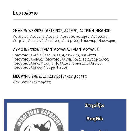
Εορτολόγιο
ΣΗΜΕΡΑ 7/8/2026 : ΑΣΤΕΡΙΟΣ, ΑΣΤΕΡΩ, ΑΣΤΡΙΝΗ, ΝΙΚΑΝΩΡ
Αστέριος, Αστέρης, Αστρής, Αστέρω, Αστερία, Αστρούλα,
Αστρινή, Αστερινή, Αστρινός, Αστερινός, Νικάνωρ, Νικάνορας
ΑΥΡΙΟ 8/8/2026 : ΤΡΙΑΝΤΑΦΥΛΛΙΑ, ΤΡΙΑΝΤΑΦΥΛΛΟΣ
Τριανταφυλλιά, Φύλλη, Φύλλια, Φυλλιώ, Φυλλίτσα,
Τριανταφυλλένια, Τριανταφυλλίνη, Ρόζα, Τριαντάφυλλος,
Τριανταφύλλης, Φύλλης, Φύλλιος, Τριανταφυλλένιος,
Τριανταφυλλίνος, Ντάφυ, Ντάφι
ΜΕΘΑΥΡΙΟ 9/8/2026 : Δεν βρέθηκαν γιορτές
Δεν βρέθηκαν γιορτές