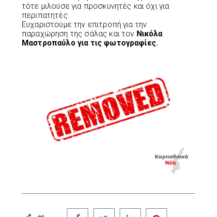
τότε μιλούσε για προσκυνητές και όχι για
περιπατητές.
Ευχαριστούμε την επιτροπή για την
παραχώρηση της σάλας και τον
Νικόλα
Μαστροπαύλο για τις φωτογραφίες.
Facebook
Twitter
LinkedIn
Pinterest