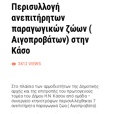
Περισυλλογή
ανεπιτήρητων
παραγωγικών ζώων (
Αιγοπροβάτων) στην
Κάσο
3412
VIEWS
Στο πλαίσιο των αρμοδιοτήτων της Δημοτικής
αρχής και της επιτροπής του πρωτογενούς
τομέα του Δήμου Η.Ν. Κάσου από ομάδα –
συνεργείο κτηνοτρόφων περισυλλέχθηκαν 7
ανεπιτήρητα παραγωγικά ζώα ( Αιγοπροβάτα).