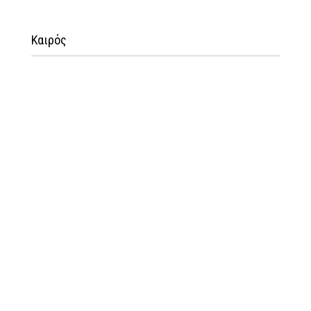
Καιρός