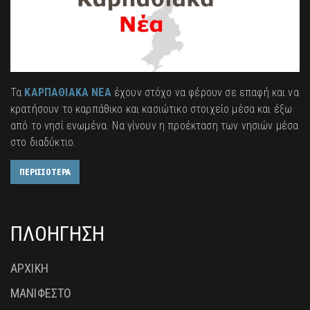
Τα
ΚΑΡΠΑΘΙΑΚΑ ΝΕΑ
έχουν στόχο να φέρουν σε επαφή και να
κρατήσουν το καρπάθικο και κασιώτικο στοιχείο μέσα και έξω
από το νησί ενωμένα. Να γίνουν η προέκταση των νησιών μέσα
στο διαδύκτιο.
ΠΕΡΙΣΣΟΤΕΡΑ
ΠΛΟΗΓΗΣΗ
ΑΡΧΙΚΗ
ΜΑΝΙΦΕΣΤΟ