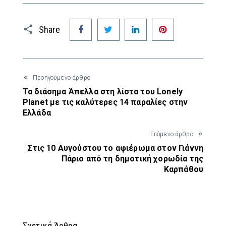
Facebook
Twitter
LinkedIn
Pinterest
Share
Προηγούμενο άρθρο
Τα διάσημα Άπελλα στη λίστα του Lonely
Planet με τις καλύτερες 14 παραλίες στην
Ελλάδα
Έπόμενο άρθρο
Στις 10 Αυγούστου το αφιέρωμα στον Γιάννη
Πάριο από τη δημοτική χορωδία της
Καρπάθου
Σχετικά Άρθρα