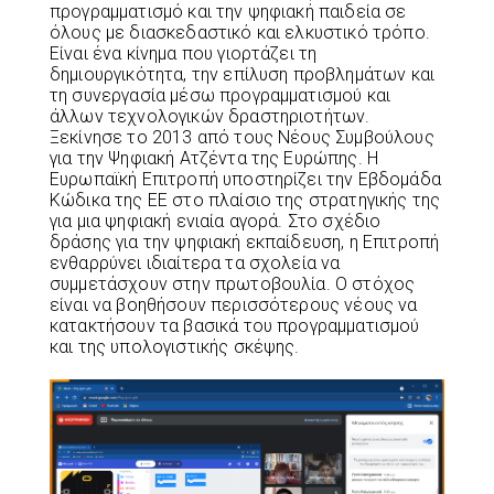
προγραμματισμό και την ψηφιακή παιδεία σε
όλους με διασκεδαστικό και ελκυστικό τρόπο.
Είναι ένα κίνημα που γιορτάζει τη
δημιουργικότητα, την επίλυση προβλημάτων και
τη συνεργασία μέσω προγραμματισμού και
άλλων τεχνολογικών δραστηριοτήτων.
Ξεκίνησε το 2013 από τους Νέους Συμβούλους
για την Ψηφιακή Ατζέντα της Ευρώπης. Η
Ευρωπαϊκή Επιτροπή υποστηρίζει την Εβδομάδα
Κώδικα της ΕΕ στο πλαίσιο της στρατηγικής της
για μια ψηφιακή ενιαία αγορά. Στο σχέδιο
δράσης για την ψηφιακή εκπαίδευση, η Επιτροπή
ενθαρρύνει ιδιαίτερα τα σχολεία να
συμμετάσχουν στην πρωτοβουλία. Ο στόχος
είναι να βοηθήσουν περισσότερους νέους να
κατακτήσουν τα βασικά του προγραμματισμού
και της υπολογιστικής σκέψης.