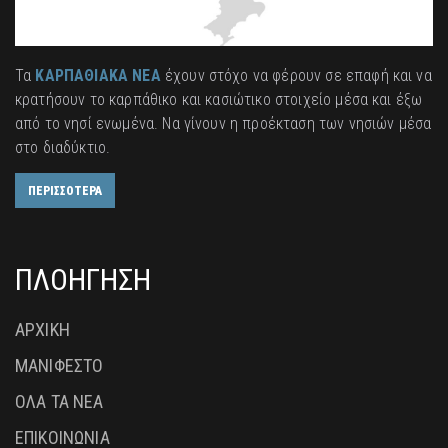
Τα
ΚΑΡΠΑΘΙΑΚΑ ΝΕΑ
έχουν στόχο να φέρουν σε επαφή και να
κρατήσουν το καρπάθικο και κασιώτικο στοιχείο μέσα και έξω
από το νησί ενωμένα. Να γίνουν η προέκταση των νησιών μέσα
στο διαδύκτιο.
ΠΕΡΙΣΣΟΤΕΡΑ
ΠΛΟΗΓΗΣΗ
ΑΡΧΙΚΗ
ΜΑΝΙΦΕΣΤΟ
ΟΛΑ ΤΑ ΝΕΑ
ΕΠΙΚΟΙΝΩΝΙΑ