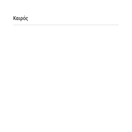
Καιρός