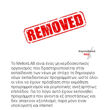
Το MellonLAB είναι ένας μη κερδοσκοπικός
οργανισμός που δραστηριοποιείται στην
εκπαίδευση των νέων με στόχο τη δημιουργία
νέων εκπαιδευτικών προγραμμάτων, ώστε όλοι
οι νέοι να έχουν πρόσβαση στην εκμάθηση
προγραμματισμού και ρομποτικής ανεξαρτήτως
επιπέδου. Για το λόγο αυτό έχουν εκπονηθεί
προγράμματα που γίνονται εξ αποστάσεως και
δεν απαιτούν εξοπλισμό, παρά μόνο έναν
υπολογιστή και internet.