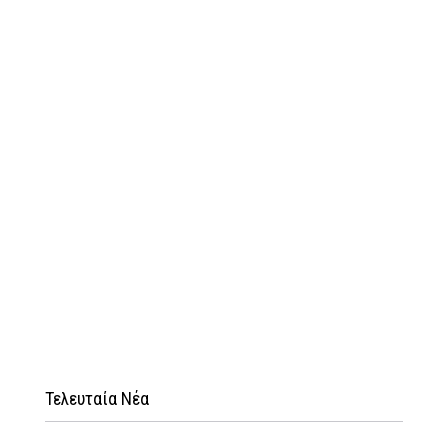
Τελευταία Νέα