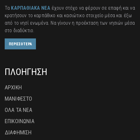
Τα
ΚΑΡΠΑΘΙΑΚΑ ΝΕΑ
έχουν στόχο να φέρουν σε επαφή και να
κρατήσουν το καρπάθικο και κασιώτικο στοιχείο μέσα και έξω
από το νησί ενωμένα. Να γίνουν η προέκταση των νησιών μέσα
στο διαδύκτιο.
ΠΕΡΙΣΣΟΤΕΡΑ
ΠΛΟΗΓΗΣΗ
ΑΡΧΙΚΗ
ΜΑΝΙΦΕΣΤΟ
ΟΛΑ ΤΑ ΝΕΑ
ΕΠΙΚΟΙΝΩΝΙΑ
ΔΙΑΦΗΜΙΣΗ