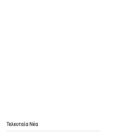
Τελευταία Νέα