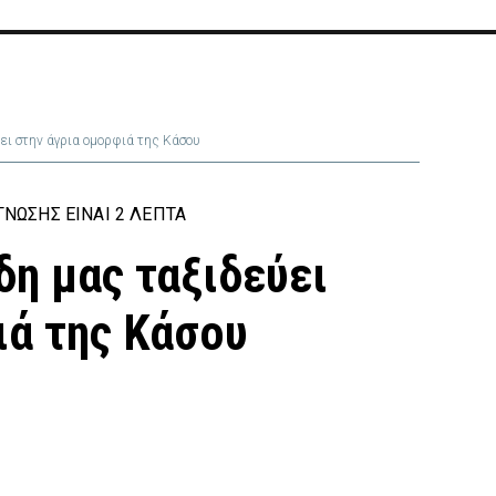
ει στην άγρια ομορφιά της Κάσου
ΝΩΣΗΣ ΕΊΝΑΙ 2 ΛΕΠΤΆ
δη μας ταξιδεύει
ιά της Κάσου