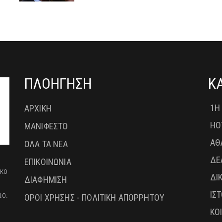
ΠΛΟΗΓΗΣΗ
Κ
1Η
ΑΡΧΙΚΗ
HO
ΜΑΝΙΦΕΣΤΟ
ΑΘ
ΟΛΑ ΤΑ ΝΕΑ
ΔΕ
ΕΠΙΚΟΙΝΩΝΙΑ
ικο
ΔΙ
ΔΙΑΦΗΜΙΣΗ
ΙΣ
ιο.
ΟΡΟΙ ΧΡΗΣΗΣ - ΠΟΛΙΤΙΚΗ ΑΠΟΡΡΗΤΟΥ
ΚΟ