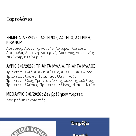
Εορτολόγιο
ΣΗΜΕΡΑ 7/8/2026 : ΑΣΤΕΡΙΟΣ, ΑΣΤΕΡΩ, ΑΣΤΡΙΝΗ,
ΝΙΚΑΝΩΡ
Αστέριος, Αστέρης, Αστρής, Αστέρω, Αστερία,
Αστρούλα, Αστρινή, Αστερινή, Αστρινός, Αστερινός,
Νικάνωρ, Νικάνορας
ΑΥΡΙΟ 8/8/2026 : ΤΡΙΑΝΤΑΦΥΛΛΙΑ, ΤΡΙΑΝΤΑΦΥΛΛΟΣ
Τριανταφυλλιά, Φύλλη, Φύλλια, Φυλλιώ, Φυλλίτσα,
Τριανταφυλλένια, Τριανταφυλλίνη, Ρόζα,
Τριαντάφυλλος, Τριανταφύλλης, Φύλλης, Φύλλιος,
Τριανταφυλλένιος, Τριανταφυλλίνος, Ντάφυ, Ντάφι
ΜΕΘΑΥΡΙΟ 9/8/2026 : Δεν βρέθηκαν γιορτές
Δεν βρέθηκαν γιορτές