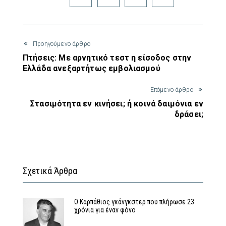
Προηγούμενο άρθρο
Πτήσεις: Mε αρνητικό τεστ η είσοδος στην
Ελλάδα ανεξαρτήτως εμβολιασμού
Έπόμενο άρθρο
Στασιμότητα εν κινήσει; ή κοινά δαιμόνια εν
δράσει;
Σχετικά Άρθρα
Ο Καρπάθιος γκάνγκστερ που πλήρωσε 23
χρόνια για έναν φόνο