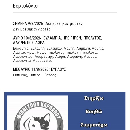
Εορτολόγιο
ΣΗΜΕΡΑ 9/8/2026 : Δεν βρέθηκαν γιορτές
Δεν βρέθηκαν γιορτές
ΑΥΡΙΟ 10/8/2026 : ΕΥΛΑΜΠΙΑ, ΗΡΩ, ΉΡΩΝ, ΙΠΠΟΛΥΤΟΣ,
ΛΑΥΡΕΝΤΙΟΣ, ΛΩΡΑ
Ευλαμπία, Ευλαμπή, Ευλάμπω, Λαμπή, Λαμπίνα, Λαμπία,
Λάμπω, Ηρώ, Ήρων, Ιππόλυτος, Ιππολύτη, Ιππολύτα,
Λαυρέντιος, Λαυρέντης, Λώρα, Λωραίνη, Λάουρα,
Λαυρεντία, Λαυρεντίνα
ΜΕΘΑΥΡΙΟ 11/8/2026 : ΕΥΠΛΟΥΣ
Εύπλους, Εύπλος, Εύπλοος