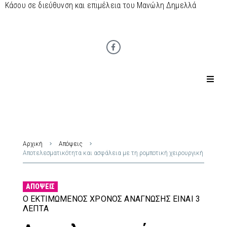
Κάσου σε διεύθυνση και επιμέλεια του Μανώλη Δημελλά
Αρχική
Απόψεις
Αποτελεσματικότητα και ασφάλεια με τη ρομποτική χειρουργική
ΑΠΌΨΕΙΣ
Ο ΕΚΤΙΜΏΜΕΝΟΣ ΧΡΌΝΟΣ ΑΝΆΓΝΩΣΗΣ ΕΊΝΑΙ 3
ΛΕΠΤΆ