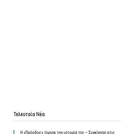
Τελευταία Νέα
Η «Πρόοδος» τίμησε την ιστορία της – Συγκίνηση στις