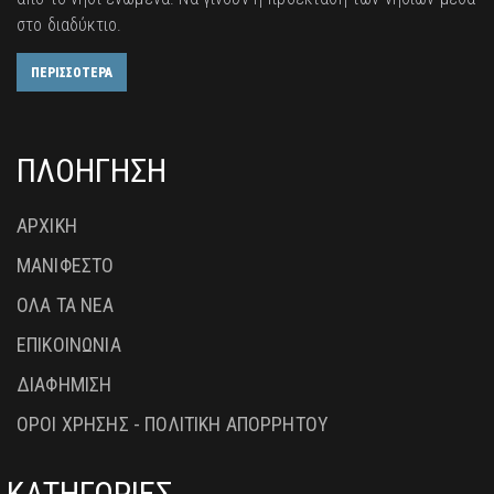
στο διαδύκτιο.
ΠΕΡΙΣΣΟΤΕΡΑ
ΠΛΟΗΓΗΣΗ
ΑΡΧΙΚΗ
ΜΑΝΙΦΕΣΤΟ
ΟΛΑ ΤΑ ΝΕΑ
ΕΠΙΚΟΙΝΩΝΙΑ
ΔΙΑΦΗΜΙΣΗ
ΟΡΟΙ ΧΡΗΣΗΣ - ΠΟΛΙΤΙΚΗ ΑΠΟΡΡΗΤΟΥ
ΚΑΤΗΓΟΡΙΕΣ