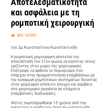
Αποτελεσματικότητα
και ασφάλεια με τη
ρομποτική χειρουργική
802
VIEWS
του Δρ Κωνσταντίνου Κωνσταντινίδη
Η ρομποτική χειρουργική αποτελεί την
επανάσταση του 21ου αιώνα, ανοίγοντας νέους
ορίζοντες στον χώρο της χειρουργικής.
Επέτρεψε να αρθούν οι περιορισμοί που
υπήρχαν στην πραγματοποίηση επεμβάσεων με
την εισαγωγή ρομποτικών συστημάτων δίνοντας
στον χειρουργό απόλυτο έλεγχο και ακρίβεια
στα χειρουργικά εργαλεία σε ελάχιστα
επεμβατικές διαδικασίες.
Φέτος συμπληρώθηκαν 15 χρόνια από την
ημέρα που η ομάδα του δρος Κωνσταντινίδη