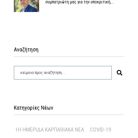
συμπατριώτη μας για την υποκριτική,…
Αναζήτηση
Κατηγορίες Νέων
1Η ΗΜΕΡΊΔΑ ΚΑΡΠΑΘΙΑΚΆ ΝΈΑ
COVID-19