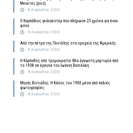
Μενετές (pics)
8 Αυγούστου, 2026
Ο Καρπάθιος γκάνγκστερ που πλήρωσε 23 χρόνια για έναν
φόνο
8 Αυγούστου, 2026
Από την πέτρα της Πεντέλης στα ορυχεία της Αμερικής
8 Αυγούστου, 2026
Η Κάρπαθος υπό τρομοκρατία: Μια άγνωστη μαρτυρία από
το 1938 σε έρευνα του Ιωάννη Βασιλάκη
8 Αυγούστου, 2026
Μηνάς Βιντιάδης: Η Κάσος του 1900 μέσα από παλιές
φωτογραφίες
8 Αυγούστου, 2026