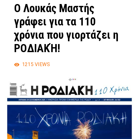
Ο Λουκάς Μαστής
γράφει για τα 110
χρόνια που γιορτάζει η
ΡΟΔΙΑΚΉ!
1215
VIEWS