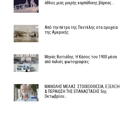
άθλος μιας μικρής καρπάθικης βάρκας…
Από την πέτρα της Πεντέλης στα ορυχεία
της Αμερικής
Μηνάς Βιντιάδης: Η Κάσος του 1900 μέσα
από παλιές φωτογραφίες
MΑΝΟΛΗΣ ΜΕΛΑΣ: ΣΤΟΙΧΕΙΟΘΕΣΙΑ, ΕΞΕΛΙΞΗ
& ΠΕΡΑΙΩΣΗ ΤΗΣ ΕΠΑΝΑΣΤΑΣΗΣ 5ης
Οκτωβρίου…