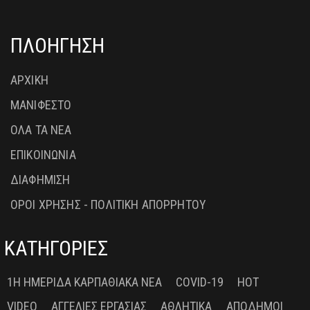
ΠΛΟΗΓΗΣΗ
ΑΡΧΙΚΗ
ΜΑΝΙΦΕΣΤΟ
ΟΛΑ ΤΑ ΝΕΑ
ΕΠΙΚΟΙΝΩΝΙΑ
ΔΙΑΦΗΜΙΣΗ
ΟΡΟΙ ΧΡΗΣΗΣ - ΠΟΛΙΤΙΚΗ ΑΠΟΡΡΗΤΟΥ
ΚΑΤΗΓΟΡΙΕΣ
1Η ΗΜΕΡΊΔΑ ΚΑΡΠΑΘΙΑΚΆ ΝΈΑ
COVID-19
HOT
VIDEO
ΑΓΓΕΛΊΕΣ ΕΡΓΑΣΊΑΣ
ΑΘΛΗΤΙΚΆ
ΑΠΌΔΗΜΟΙ