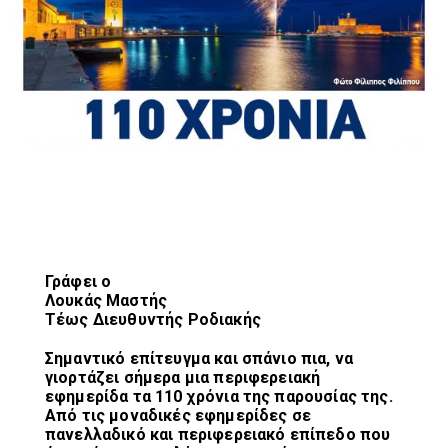
Γράφει ο
Λουκάς Μαστής
Τέως Διευθυντής
Ροδιακής
Σημαντικό επίτευγμα και σπάνιο πια, να
γιορτάζει σήμερα μια περιφερειακή
εφημερίδα τα 110 χρόνια της παρουσίας της.
Από τις μοναδικές εφημερίδες σε
πανελλαδικό και περιφερειακό επίπεδο που