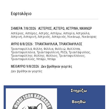
Εορτολόγιο
ΣΗΜΕΡΑ 7/8/2026 : ΑΣΤΕΡΙΟΣ, ΑΣΤΕΡΩ, ΑΣΤΡΙΝΗ, ΝΙΚΑΝΩΡ
Αστέριος, Αστέρης, Αστρής, Αστέρω, Αστερία, Αστρούλα,
Αστρινή, Αστερινή, Αστρινός, Αστερινός, Νικάνωρ, Νικάνορας
ΑΥΡΙΟ 8/8/2026 : ΤΡΙΑΝΤΑΦΥΛΛΙΑ, ΤΡΙΑΝΤΑΦΥΛΛΟΣ
Τριανταφυλλιά, Φύλλη, Φύλλια, Φυλλιώ, Φυλλίτσα,
Τριανταφυλλένια, Τριανταφυλλίνη, Ρόζα, Τριαντάφυλλος,
Τριανταφύλλης, Φύλλης, Φύλλιος, Τριανταφυλλένιος,
Τριανταφυλλίνος, Ντάφυ, Ντάφι
ΜΕΘΑΥΡΙΟ 9/8/2026 : Δεν βρέθηκαν γιορτές
Δεν βρέθηκαν γιορτές