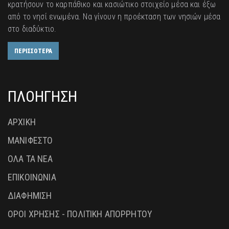
κρατήσουν το καρπάθικο και κασιώτικο στοιχείο μέσα και έξω
από το νησί ενωμένα. Να γίνουν η προέκταση των νησιών μέσα
στο διαδύκτιο.
ΠΕΡΙΣΣΟΤΕΡΑ
ΠΛΟΗΓΗΣΗ
ΑΡΧΙΚΗ
ΜΑΝΙΦΕΣΤΟ
ΟΛΑ ΤΑ ΝΕΑ
ΕΠΙΚΟΙΝΩΝΙΑ
ΔΙΑΦΗΜΙΣΗ
ΟΡΟΙ ΧΡΗΣΗΣ - ΠΟΛΙΤΙΚΗ ΑΠΟΡΡΗΤΟΥ