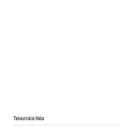
Τελευταία Νέα