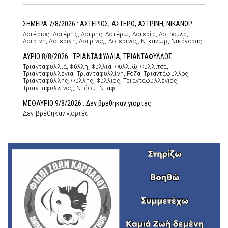
ΣΗΜΕΡΑ 7/8/2026 : ΑΣΤΕΡΙΟΣ, ΑΣΤΕΡΩ, ΑΣΤΡΙΝΗ, ΝΙΚΑΝΩΡ
Αστέριος, Αστέρης, Αστρής, Αστέρω, Αστερία, Αστρούλα,
Αστρινή, Αστερινή, Αστρινός, Αστερινός, Νικάνωρ, Νικάνορας
ΑΥΡΙΟ 8/8/2026 : ΤΡΙΑΝΤΑΦΥΛΛΙΑ, ΤΡΙΑΝΤΑΦΥΛΛΟΣ
Τριανταφυλλιά, Φύλλη, Φύλλια, Φυλλιώ, Φυλλίτσα,
Τριανταφυλλένια, Τριανταφυλλίνη, Ρόζα, Τριαντάφυλλος,
Τριανταφύλλης, Φύλλης, Φύλλιος, Τριανταφυλλένιος,
Τριανταφυλλίνος, Ντάφυ, Ντάφι
ΜΕΘΑΥΡΙΟ 9/8/2026 : Δεν βρέθηκαν γιορτές
Δεν βρέθηκαν γιορτές