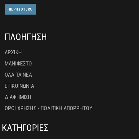
ΠΕΡΙΣΣΟΤΕΡΑ
ΠΛΟΗΓΗΣΗ
ΑΡΧΙΚΗ
ΜΑΝΙΦΕΣΤΟ
ΟΛΑ ΤΑ ΝΕΑ
ΕΠΙΚΟΙΝΩΝΙΑ
ΔΙΑΦΗΜΙΣΗ
ΟΡΟΙ ΧΡΗΣΗΣ - ΠΟΛΙΤΙΚΗ ΑΠΟΡΡΗΤΟΥ
ΚΑΤΗΓΟΡΙΕΣ