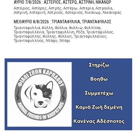
ΑΥΡΙΟ 7/8/2026 : ΑΣΤΕΡΙΟΣ, ΑΣΤΕΡΩ, ΑΣΤΡΙΝΗ, ΝΙΚΑΝΩΡ
Αστέριος, Αστέρης, Αστρής, Αστέρω, Αστερία, Αστρούλα,
Αστρινή, Αστερινή, Αστρινός, Αστερινός, Νικάνωρ, Νικάνορας
ΜΕΘΑΥΡΙΟ 8/8/2026 : ΤΡΙΑΝΤΑΦΥΛΛΙΑ, ΤΡΙΑΝΤΑΦΥΛΛΟΣ
Τριανταφυλλιά, Φύλλη, Φύλλια, Φυλλιώ, Φυλλίτσα,
Τριανταφυλλένια, Τριανταφυλλίνη, Ρόζα, Τριαντάφυλλος,
Τριανταφύλλης, Φύλλης, Φύλλιος, Τριανταφυλλένιος,
Τριανταφυλλίνος, Ντάφυ, Ντάφι