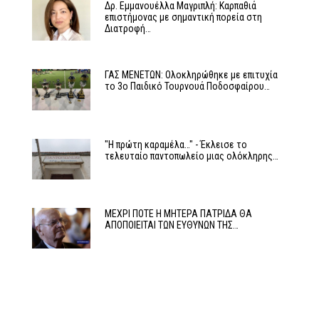
Δρ. Εμμανουέλλα Μαγριπλή: Καρπαθιά
επιστήμονας με σημαντική πορεία στη
Διατροφή…
ΓΑΣ ΜΕΝΕΤΩΝ: Ολοκληρώθηκε με επιτυχία
το 3ο Παιδικό Τουρνουά Ποδοσφαίρου…
"Η πρώτη καραμέλα…" - Έκλεισε το
τελευταίο παντοπωλείο μιας ολόκληρης…
ΜΕΧΡΙ ΠΟΤΕ Η ΜΗΤΕΡΑ ΠΑΤΡΙΔΑ ΘΑ
ΑΠΟΠΟΙΕΙΤΑΙ ΤΩΝ ΕΥΘΥΝΩΝ ΤΗΣ…