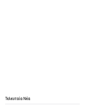
Τελευταία Νέα