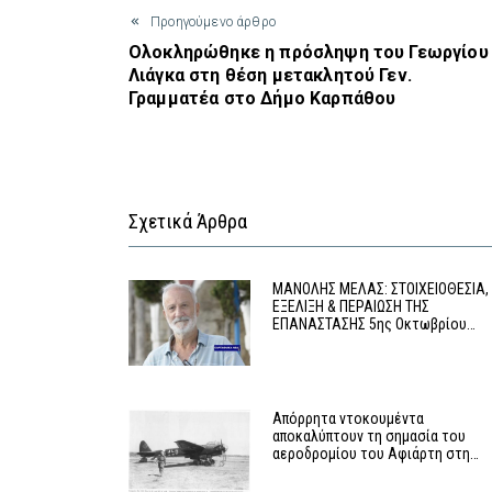
Προηγούμενο άρθρο
Ολοκληρώθηκε η πρόσληψη του Γεωργίου
Λιάγκα στη θέση μετακλητού Γεν.
Γραμματέα στο Δήμο Καρπάθου
Σχετικά Άρθρα
MΑΝΟΛΗΣ ΜΕΛΑΣ: ΣΤΟΙΧΕΙΟΘΕΣΙΑ,
ΕΞΕΛΙΞΗ & ΠΕΡΑΙΩΣΗ ΤΗΣ
ΕΠΑΝΑΣΤΑΣΗΣ 5ης Οκτωβρίου…
Απόρρητα ντοκουμέντα
αποκαλύπτουν τη σημασία του
αεροδρομίου του Αφιάρτη στη…