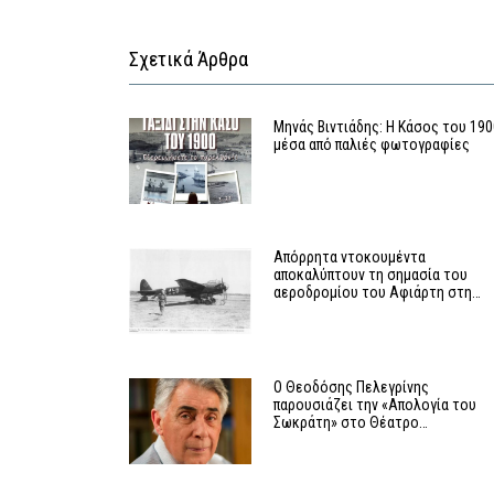
Σχετικά Άρθρα
Μηνάς Βιντιάδης: Η Κάσος του 190
μέσα από παλιές φωτογραφίες
Απόρρητα ντοκουμέντα
αποκαλύπτουν τη σημασία του
αεροδρομίου του Αφιάρτη στη…
Ο Θεοδόσης Πελεγρίνης
παρουσιάζει την «Απολογία του
Σωκράτη» στο Θέατρο…