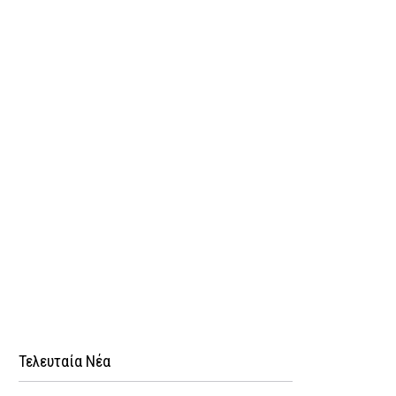
Τελευταία Νέα