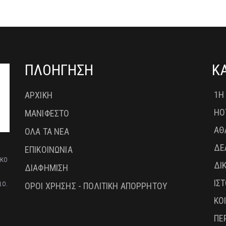
ΠΛΟΗΓΗΣΗ
Κ
1Η
ΑΡΧΙΚΗ
HO
ΜΑΝΙΦΕΣΤΟ
ΑΘ
ΟΛΑ ΤΑ ΝΕΑ
ΔΕ
ΕΠΙΚΟΙΝΩΝΙΑ
ικο
ΔΙ
ΔΙΑΦΗΜΙΣΗ
ΙΣ
ιο.
ΟΡΟΙ ΧΡΗΣΗΣ - ΠΟΛΙΤΙΚΗ ΑΠΟΡΡΗΤΟΥ
ΚΟ
ΠΕ