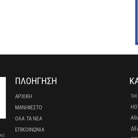
ΠΛΟΗΓΗΣΗ
Κ
1Η
ΑΡΧΙΚΗ
HO
ΜΑΝΙΦΕΣΤΟ
ΑΘ
ΟΛΑ ΤΑ ΝΕΑ
ΔΕ
ΕΠΙΚΟΙΝΩΝΙΑ
ικο