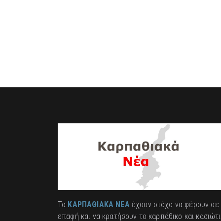
Τα
ΚΑΡΠΑΘΙΑΚΑ ΝΕΑ
έχουν στόχο να φέρουν σε
επαφή και να κρατήσουν το καρπάθικο και κασιώτ