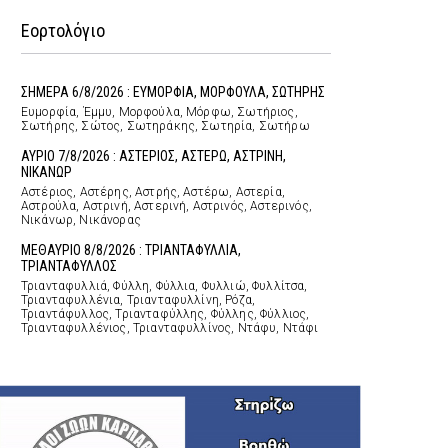
Εορτολόγιο
ΣΗΜΕΡΑ 6/8/2026 : ΕΥΜΟΡΦΙΑ, ΜΟΡΦΟΥΛΑ, ΣΩΤΗΡΗΣ
Ευμορφία, Έμμυ, Μορφούλα, Μόρφω, Σωτήριος,
Σωτήρης, Σώτος, Σωτηράκης, Σωτηρία, Σωτήρω
ΑΥΡΙΟ 7/8/2026 : ΑΣΤΕΡΙΟΣ, ΑΣΤΕΡΩ, ΑΣΤΡΙΝΗ,
ΝΙΚΑΝΩΡ
Αστέριος, Αστέρης, Αστρής, Αστέρω, Αστερία,
Αστρούλα, Αστρινή, Αστερινή, Αστρινός, Αστερινός,
Νικάνωρ, Νικάνορας
ΜΕΘΑΥΡΙΟ 8/8/2026 : ΤΡΙΑΝΤΑΦΥΛΛΙΑ,
ΤΡΙΑΝΤΑΦΥΛΛΟΣ
Τριανταφυλλιά, Φύλλη, Φύλλια, Φυλλιώ, Φυλλίτσα,
Τριανταφυλλένια, Τριανταφυλλίνη, Ρόζα,
Τριαντάφυλλος, Τριανταφύλλης, Φύλλης, Φύλλιος,
Τριανταφυλλένιος, Τριανταφυλλίνος, Ντάφυ, Ντάφι