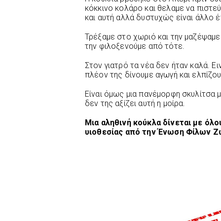
κόκκινο κολάρο και θελαμε να πιστεύ
και αυτή αλλά δυστυχώς είναι άλλο 
Τρέξαμε στο χωριό και την μαζέψαμε
την φιλοξενούμε από τότε.
Στον γιατρό τα νέα δεν ήταν καλά. Ει
πλέον της δίνουμε αγωγή και ελπίζου
Είναι όμως μια πανέμορφη σκυλίτσα μ
δεν της αξίζει αυτή η μοίρα.
Μια αληθινή κούκλα δίνεται με όλο
υιοθεσίας από την Ένωση Φίλων 