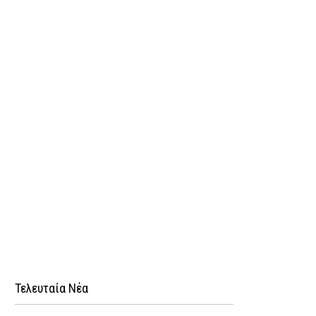
Τελευταία Νέα