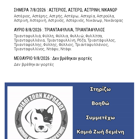
ΣΗΜΕΡΑ 7/8/2026 : ΑΣΤΕΡΙΟΣ, ΑΣΤΕΡΩ, ΑΣΤΡΙΝΗ, ΝΙΚΑΝΩΡ
Αστέριος, Αστέρης, Αστρής, Αστέρω, Αστερία, Αστρούλα,
Αστρινή, Αστερινή, Αστρινός, Αστερινός, Νικάνωρ, Νικάνορας
ΑΥΡΙΟ 8/8/2026 : ΤΡΙΑΝΤΑΦΥΛΛΙΑ, ΤΡΙΑΝΤΑΦΥΛΛΟΣ
Τριανταφυλλιά, Φύλλη, Φύλλια, Φυλλιώ, Φυλλίτσα,
Τριανταφυλλένια, Τριανταφυλλίνη, Ρόζα, Τριαντάφυλλος,
Τριανταφύλλης, Φύλλης, Φύλλιος, Τριανταφυλλένιος,
Τριανταφυλλίνος, Ντάφυ, Ντάφι
ΜΕΘΑΥΡΙΟ 9/8/2026 : Δεν βρέθηκαν γιορτές
Δεν βρέθηκαν γιορτές