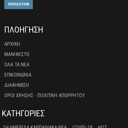
ΠΕΡΙΣΣΟΤΕΡΑ
ΠΛΟΗΓΗΣΗ
ΑΡΧΙΚΗ
ΜΑΝΙΦΕΣΤΟ
ΟΛΑ ΤΑ ΝΕΑ
ΕΠΙΚΟΙΝΩΝΙΑ
ΔΙΑΦΗΜΙΣΗ
ΟΡΟΙ ΧΡΗΣΗΣ - ΠΟΛΙΤΙΚΗ ΑΠΟΡΡΗΤΟΥ
ΚΑΤΗΓΟΡΙΕΣ
1Η ΗΜΕΡΊΔΑ ΚΑΡΠΑΘΙΑΚΆ ΝΈΑ
COVID-19
HOT