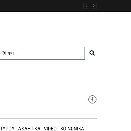
ΑΣ ΚΑΣΟΥ
 ΤΎΠΟΥ
ΑΘΛΗΤΙΚΆ
VIDEO
ΚΟΙΝΩΝΙΚΆ