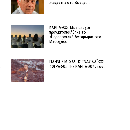
Σωκράτη» στο Θέατρο…
ΚΑΡΠΑΘΟΣ: Με επιτυχία
πραγματοποιήθηκε το
«Παραδοσιακό Αντάμωμα» στο
Μεσοχώρι
ΓΙΑΝΝΗΣ Μ. ΧΑΨΗΣ ΕΝΑΣ ΛΑΪΚΟΣ
…
ΖΩΓΡΑΦΟΣ ΤΗΣ ΚΑΡΠΑΘΟΥ , του…