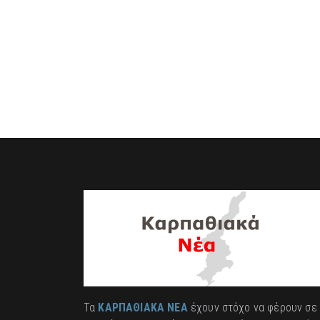
Τα
ΚΑΡΠΑΘΙΑΚΑ ΝΕΑ
έχουν στόχο να φέρουν σε