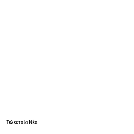
Τελευταία Νέα