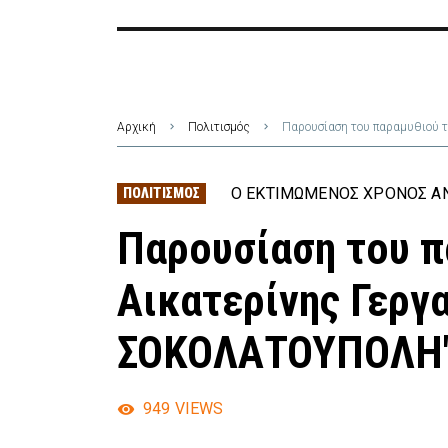
Αρχική
Πολιτισμός
Παρουσίαση του παραμυθιού
Ο ΕΚΤΙΜΏΜΕΝΟΣ ΧΡΌΝΟΣ ΑΝ
ΠΟΛΙΤΙΣΜΌΣ
Παρουσίαση του π
Αικατερίνης Γεργ
ΣΟΚΟΛΑΤΟΥΠΟΛΗ
949
VIEWS