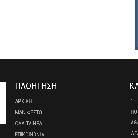
ΠΛΟΗΓΗΣΗ
Κ
1Η
ΑΡΧΙΚΗ
HO
ΜΑΝΙΦΕΣΤΟ
ΑΘ
ΟΛΑ ΤΑ ΝΕΑ
ΔΕ
ΕΠΙΚΟΙΝΩΝΙΑ