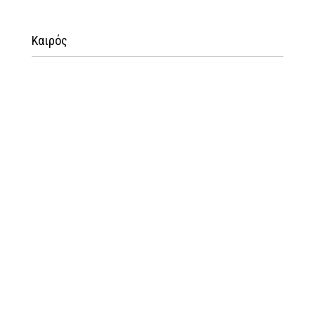
Καιρός