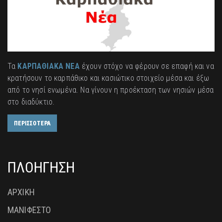
Τα
ΚΑΡΠΑΘΙΑΚΑ ΝΕΑ
έχουν στόχο να φέρουν σε επαφή και να
κρατήσουν το καρπάθικο και κασιώτικο στοιχείο μέσα και έξω
από το νησί ενωμένα. Να γίνουν η προέκταση των νησιών μέσα
στο διαδύκτιο.
ΠΕΡΙΣΣΟΤΕΡΑ
ΠΛΟΗΓΗΣΗ
ΑΡΧΙΚΗ
ΜΑΝΙΦΕΣΤΟ