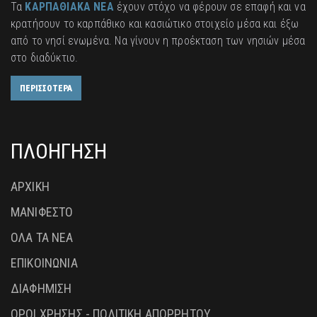
Τα
ΚΑΡΠΑΘΙΑΚΑ ΝΕΑ
έχουν στόχο να φέρουν σε επαφή και να
κρατήσουν το καρπάθικο και κασιώτικο στοιχείο μέσα και έξω
από το νησί ενωμένα. Να γίνουν η προέκταση των νησιών μέσα
στο διαδύκτιο.
ΠΕΡΙΣΣΟΤΕΡΑ
ΠΛΟΗΓΗΣΗ
ΑΡΧΙΚΗ
ΜΑΝΙΦΕΣΤΟ
ΟΛΑ ΤΑ ΝΕΑ
ΕΠΙΚΟΙΝΩΝΙΑ
ΔΙΑΦΗΜΙΣΗ
ΟΡΟΙ ΧΡΗΣΗΣ - ΠΟΛΙΤΙΚΗ ΑΠΟΡΡΗΤΟΥ