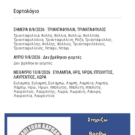
Εορτολόγιο
ΣΗΜΕΡΑ 8/8/2026 : ΤΡΙΑΝΤΑΦΥΛΛΙΑ, ΤΡΙΑΝΤΑΦΥΛΛΟΣ
Τριανταφυλλιά, Φύλλη, Φύλλια, Φυλλιώ, Φυλλίτσα,
Τριανταφυλλένια, Τριανταφυλλίνη, Ρόζα, Τριαντάφυλλος,
Τριανταφύλλης, Φύλλης, Φύλλιος, Τριανταφυλλένιος,
Τριανταφυλλίνος, Ντάφυ, Ντάφι
ΑΥΡΙΟ 9/8/2026 : Δεν βρέθηκαν γιορτές
Δεν βρέθηκαν γιορτές
ΜΕΘΑΥΡΙΟ 10/8/2026 : ΕΥΛΑΜΠΙΑ, ΗΡΩ, ΉΡΩΝ, ΙΠΠΟΛΥΤΟΣ,
ΛΑΥΡΕΝΤΙΟΣ, ΛΩΡΑ
Ευλαμπία, Ευλαμπή, Ευλάμπω, Λαμπή, Λαμπίνα, Λαμπία,
Λάμπω, Ηρώ, Ήρων, Ιππόλυτος, Ιππολύτη, Ιππολύτα,
Λαυρέντιος, Λαυρέντης, Λώρα, Λωραίνη, Λάουρα,
Λαυρεντία, Λαυρεντίνα