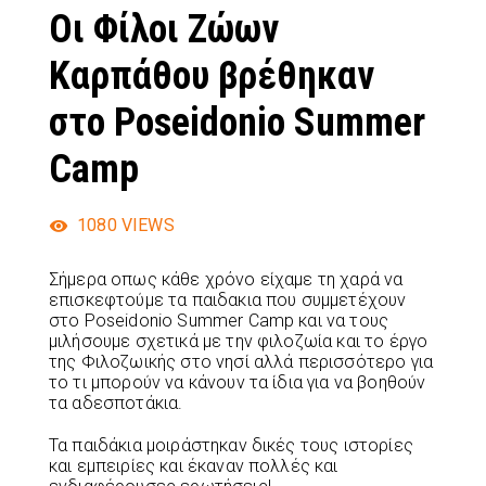
Οι Φίλοι Ζώων
Καρπάθου βρέθηκαν
στο Poseidonio Summer
Camp
1080
VIEWS
Σήμερα οπως κάθε χρόνο είχαμε τη χαρά να
επισκεφτούμε τα παιδακια που συμμετέχουν
στο Poseidonio Summer Camp και να τους
μιλήσουμε σχετικά με την φιλοζωία και το έργο
της Φιλοζωικής στο νησί αλλά περισσότερο για
το τι μπορούν να κάνουν τα ίδια για να βοηθούν
τα αδεσποτάκια.
Τα παιδάκια μοιράστηκαν δικές τους ιστορίες
και εμπειρίες και έκαναν πολλές και