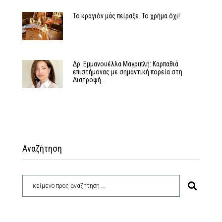
Το κραγιόν μάς πείραξε. Το χρήμα όχι!
Δρ. Εμμανουέλλα Μαγριπλή: Καρπαθιά
επιστήμονας με σημαντική πορεία στη
Διατροφή…
Αναζήτηση