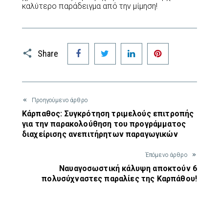
καλύτερο παράδειγμα από την μίμηση!
Facebook
Twitter
LinkedIn
Pinterest
Share
Προηγούμενο άρθρο
Κάρπαθος: Συγκρότηση τριμελούς επιτροπής
για την παρακολούθηση του προγράμματος
διαχείρισης ανεπιτήρητων παραγωγικών
Έπόμενο άρθρο
Ναυαγοσωστική κάλυψη αποκτούν 6
πολυσύχναστες παραλίες της Καρπάθου!