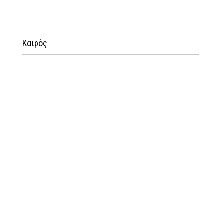
Καιρός