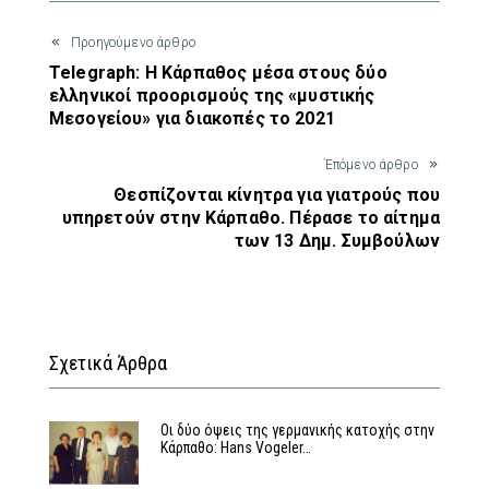
Προηγούμενο άρθρο
Telegraph: Η Κάρπαθος μέσα στους δύο
ελληνικοί προορισμούς της «μυστικής
Μεσογείου» για διακοπές το 2021
Έπόμενο άρθρο
Θεσπίζονται κίνητρα για γιατρούς που
υπηρετούν στην Κάρπαθο. Πέρασε το αίτημα
των 13 Δημ. Συμβούλων
Σχετικά Άρθρα
Οι δύο όψεις της γερμανικής κατοχής στην
Κάρπαθο: Hans Vogeler…