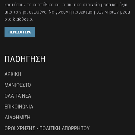
κρατήσουν το καρπάθικο και κασιώτικο στοιχείο μέσα και έξω
από το νησί ενωμένα. Να γίνουν η προέκταση των νησιών μέσα
στο διαδύκτιο.
ΠΕΡΙΣΣΟΤΕΡΑ
ΠΛΟΗΓΗΣΗ
ΑΡΧΙΚΗ
ΜΑΝΙΦΕΣΤΟ
ΟΛΑ ΤΑ ΝΕΑ
ΕΠΙΚΟΙΝΩΝΙΑ
ΔΙΑΦΗΜΙΣΗ
ΟΡΟΙ ΧΡΗΣΗΣ - ΠΟΛΙΤΙΚΗ ΑΠΟΡΡΗΤΟΥ