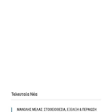
Τελευταία Νέα
MΑΝΟΛΗΣ ΜΕΛΑΣ: ΣΤΟΙΧΕΙΟΘΕΣΙΑ, ΕΞΕΛΙΞΗ & ΠΕΡΑΙΩΣΗ