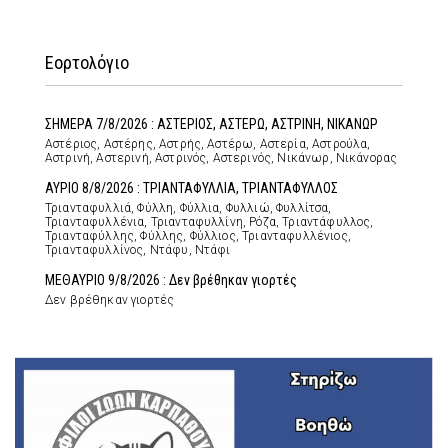
Εορτολόγιο
ΣΗΜΕΡΑ 7/8/2026 : ΑΣΤΕΡΙΟΣ, ΑΣΤΕΡΩ, ΑΣΤΡΙΝΗ, ΝΙΚΑΝΩΡ
Αστέριος, Αστέρης, Αστρής, Αστέρω, Αστερία, Αστρούλα,
Αστρινή, Αστερινή, Αστρινός, Αστερινός, Νικάνωρ, Νικάνορας
ΑΥΡΙΟ 8/8/2026 : ΤΡΙΑΝΤΑΦΥΛΛΙΑ, ΤΡΙΑΝΤΑΦΥΛΛΟΣ
Τριανταφυλλιά, Φύλλη, Φύλλια, Φυλλιώ, Φυλλίτσα,
Τριανταφυλλένια, Τριανταφυλλίνη, Ρόζα, Τριαντάφυλλος,
Τριανταφύλλης, Φύλλης, Φύλλιος, Τριανταφυλλένιος,
Τριανταφυλλίνος, Ντάφυ, Ντάφι
ΜΕΘΑΥΡΙΟ 9/8/2026 : Δεν βρέθηκαν γιορτές
Δεν βρέθηκαν γιορτές