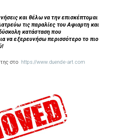
νήσεις και θέλω να την επισκέπτομαι
ατρεύω τις παραλίες του Αφιαρτη και
 δύσκολη κατάσταση που
ια να εξερευνήσω περισσότερο το πιο
ύ!
 της στο
https://www.duende-art.com