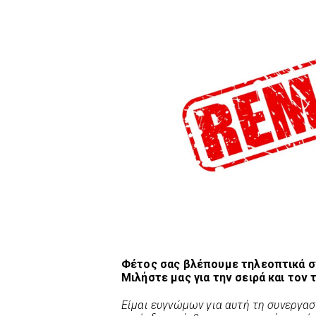
Φέτος σας βλέπουμε τηλεοπτικά στ
Μιλήστε μας για την σειρά και τον
Είμαι ευγνώμων για αυτή τη συνεργασ