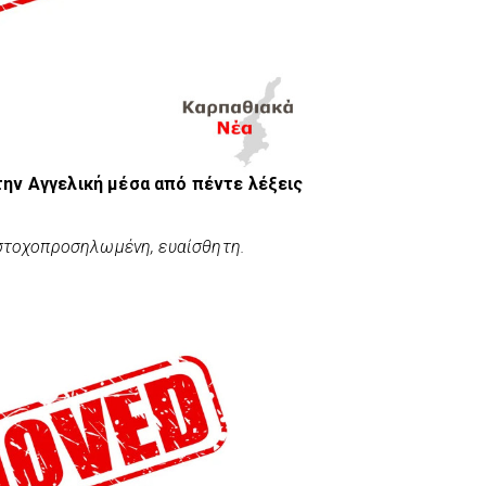
την Αγγελική μέσα από πέντε λέξεις
 στοχοπροσηλωμένη, ευαίσθητη.