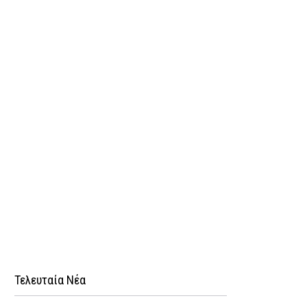
Τελευταία Νέα