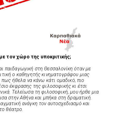
ε τον χώρο της υποκριτικής;
ι παιδαγωγική στη Θεσσαλονίκη όταν με
ιτική ο καθηγητής κινηματογράφου μιας
 πως ήθελα να κάνω κάτι ομαδικό, πιο
ίσιο έκφρασης της φιλοσοφικής κι έτσι
ικά. Τελείωσα τη φιλοσοφική, μου ήρθε μια
ισα στην Αθήνα και μπήκα στη δραματική.
αγματική ανάγκη τον αυτοσχεδιασμό και
 το θέατρο.