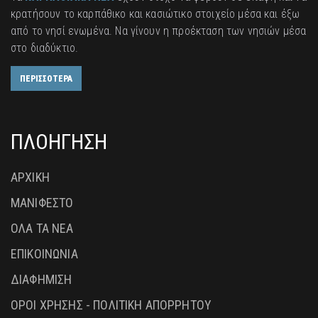
κρατήσουν το καρπάθικο και κασιώτικο στοιχείο μέσα και έξω
από το νησί ενωμένα. Να γίνουν η προέκταση των νησιών μέσα
στο διαδύκτιο.
ΠΕΡΙΣΣΟΤΕΡΑ
ΠΛΟΗΓΗΣΗ
ΑΡΧΙΚΗ
ΜΑΝΙΦΕΣΤΟ
ΟΛΑ ΤΑ ΝΕΑ
ΕΠΙΚΟΙΝΩΝΙΑ
ΔΙΑΦΗΜΙΣΗ
ΟΡΟΙ ΧΡΗΣΗΣ - ΠΟΛΙΤΙΚΗ ΑΠΟΡΡΗΤΟΥ