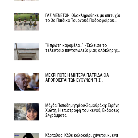
ΓΑΣ ΜΕΝΕΤΩΝ: Ολοκληρώθηκε με επιτυχία
το 3ο Παιδικό Τουρνουά Ποδοσφαίρου…
"Η πρώτη καραμέλα…" - Έκλεισε το
τελευταίο παντοπωλείο μιας ολόκληρης…
ΜΕΧΡΙ ΠΟΤΕ Η ΜΗΤΕΡΑ ΠΑΤΡΙΔΑ ΘΑ
ΑΠΟΠΟΙΕΙΤΑΙ ΤΩΝ ΕΥΘΥΝΩΝ ΤΗΣ…
Μάγδα Παπαδημητρίου-Σαμοθράκη: Ειρήνη
Χιώτη, Η επιστροφή του κενού, Εκδόσεις
24γράμματα
Κάρπαθος: Κάθε καλοκαίρι χάνεται κι ένα