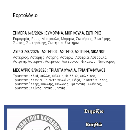
Εορτολόγιο
ΣΗΜΕΡΑ 6/8/2026 : ΕΥΜΟΡΦΙΑ, ΜΟΡΦΟΥΛΑ, ΣΩΤΗΡΗΣ
Ευμορφία, Έμμυ, Μορφούλα, Μόρφω, Σωτήριος, Σωτήρης,
Σώτος, Σωτηράκης, Σωτηρία, Σωτήρω
ΑΥΡΙΟ 7/8/2026 : ΑΣΤΕΡΙΟΣ, ΑΣΤΕΡΩ, ΑΣΤΡΙΝΗ, ΝΙΚΑΝΩΡ
Αστέριος, Αστέρης, Αστρής, Αστέρω, Αστερία, Αστρούλα,
Αστρινή, Αστερινή, Αστρινός, Αστερινός, Νικάνωρ, Νικάνορας
ΜΕΘΑΥΡΙΟ 8/8/2026 : ΤΡΙΑΝΤΑΦΥΛΛΙΑ, ΤΡΙΑΝΤΑΦΥΛΛΟΣ
Τριανταφυλλιά, Φύλλη, Φύλλια, Φυλλιώ, Φυλλίτσα,
Τριανταφυλλένια, Τριανταφυλλίνη, Ρόζα, Τριαντάφυλλος,
Τριανταφύλλης, Φύλλης, Φύλλιος, Τριανταφυλλένιος,
Τριανταφυλλίνος, Ντάφυ, Ντάφι