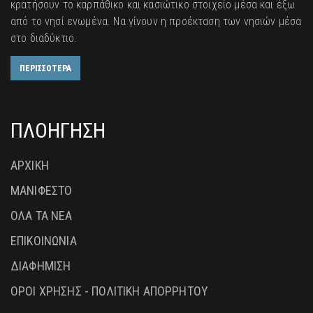
κρατήσουν το καρπάθικο και κασιώτικο στοιχείο μέσα και έξω
από το νησί ενωμένα. Να γίνουν η προέκταση των νησιών μέσα
στο διαδύκτιο.
ΠΕΡΙΣΣΟΤΕΡΑ
ΠΛΟΗΓΗΣΗ
ΑΡΧΙΚΗ
ΜΑΝΙΦΕΣΤΟ
ΟΛΑ ΤΑ ΝΕΑ
ΕΠΙΚΟΙΝΩΝΙΑ
ΔΙΑΦΗΜΙΣΗ
ΟΡΟΙ ΧΡΗΣΗΣ - ΠΟΛΙΤΙΚΗ ΑΠΟΡΡΗΤΟΥ