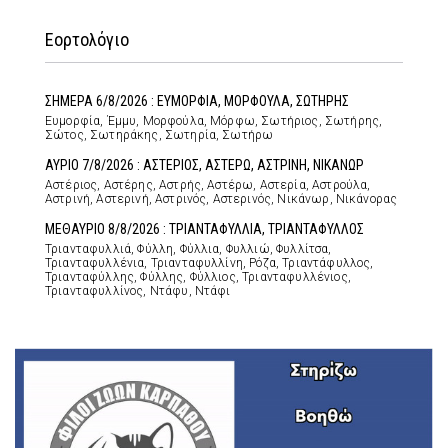
Εορτολόγιο
ΣΗΜΕΡΑ 6/8/2026 : ΕΥΜΟΡΦΙΑ, ΜΟΡΦΟΥΛΑ, ΣΩΤΗΡΗΣ
Ευμορφία, Έμμυ, Μορφούλα, Μόρφω, Σωτήριος, Σωτήρης,
Σώτος, Σωτηράκης, Σωτηρία, Σωτήρω
ΑΥΡΙΟ 7/8/2026 : ΑΣΤΕΡΙΟΣ, ΑΣΤΕΡΩ, ΑΣΤΡΙΝΗ, ΝΙΚΑΝΩΡ
Αστέριος, Αστέρης, Αστρής, Αστέρω, Αστερία, Αστρούλα,
Αστρινή, Αστερινή, Αστρινός, Αστερινός, Νικάνωρ, Νικάνορας
ΜΕΘΑΥΡΙΟ 8/8/2026 : ΤΡΙΑΝΤΑΦΥΛΛΙΑ, ΤΡΙΑΝΤΑΦΥΛΛΟΣ
Τριανταφυλλιά, Φύλλη, Φύλλια, Φυλλιώ, Φυλλίτσα,
Τριανταφυλλένια, Τριανταφυλλίνη, Ρόζα, Τριαντάφυλλος,
Τριανταφύλλης, Φύλλης, Φύλλιος, Τριανταφυλλένιος,
Τριανταφυλλίνος, Ντάφυ, Ντάφι