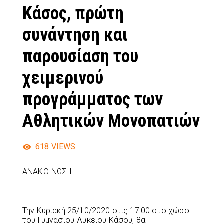
Κάσος, πρώτη
συνάντηση και
παρουσίαση του
χειμερινού
προγράμματος των
Αθλητικών Μονοπατιών
618
VIEWS
ΑΝΑΚΟΙΝΩΣΗ
Την Κυριακή 25/10/2020 στις 17:00 στο χώρο
του Γυμνασιου-Λυκειου Κάσου, θα