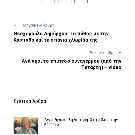
Προηγούμενο άρθρο
Θεοχαρούλα Δημάρχου. Το πάθος με την
Κάρπαθο και τη σπάνια χλωρίδα της
Έπόμενο άρθρο
Ανά νησί το επίπεδο συναγερμού (από την
Τετάρτη) – video
Σχετικά Άρθρα
Άννα Ρηγοπούλη Λιατήρη: Ο στάβλος στην
Κάρπαθο