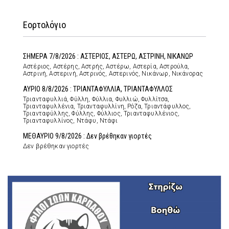
Εορτολόγιο
ΣΗΜΕΡΑ 7/8/2026 : ΑΣΤΕΡΙΟΣ, ΑΣΤΕΡΩ, ΑΣΤΡΙΝΗ, ΝΙΚΑΝΩΡ
Αστέριος, Αστέρης, Αστρής, Αστέρω, Αστερία, Αστρούλα,
Αστρινή, Αστερινή, Αστρινός, Αστερινός, Νικάνωρ, Νικάνορας
ΑΥΡΙΟ 8/8/2026 : ΤΡΙΑΝΤΑΦΥΛΛΙΑ, ΤΡΙΑΝΤΑΦΥΛΛΟΣ
Τριανταφυλλιά, Φύλλη, Φύλλια, Φυλλιώ, Φυλλίτσα,
Τριανταφυλλένια, Τριανταφυλλίνη, Ρόζα, Τριαντάφυλλος,
Τριανταφύλλης, Φύλλης, Φύλλιος, Τριανταφυλλένιος,
Τριανταφυλλίνος, Ντάφυ, Ντάφι
ΜΕΘΑΥΡΙΟ 9/8/2026 : Δεν βρέθηκαν γιορτές
Δεν βρέθηκαν γιορτές