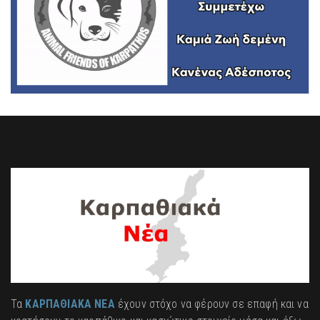
Τα
ΚΑΡΠΑΘΙΑΚΑ ΝΕΑ
έχουν στόχο να φέρουν σε επαφή και να