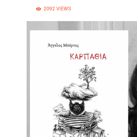
2092
VIEWS