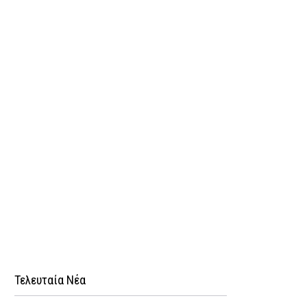
Τελευταία Νέα