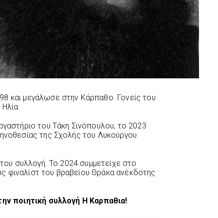
98 και μεγάλωσε στην Κάρπαθο. Γονείς του
 Ηλία.
εργαστήριο του Τάκη Σινόπουλου, το 2023
κηνοθεσίας της Σχολής του Λυκούργου
ή του συλλογή. Το 2024 συμμετείχε στο
ς φιναλίστ του βραβείου Θράκα ανέκδοτης
 την ποιητική συλλογή Η Καρπαθια!