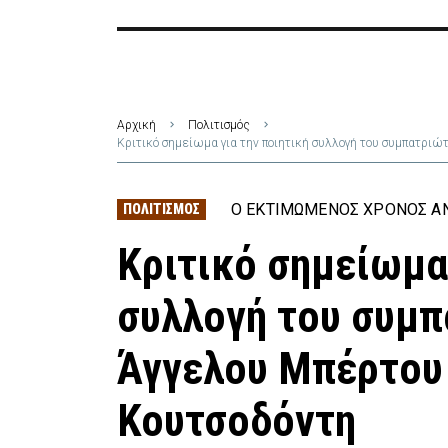
Αρχική
Πολιτισμός
Κριτικό σημείωμα για την ποιητική συλλογή του συμπατριώ
Ο ΕΚΤΙΜΏΜΕΝΟΣ ΧΡΌΝΟΣ ΑΝ
ΠΟΛΙΤΙΣΜΌΣ
Κριτικό σημείωμα 
συλλογή του συμπ
Άγγελου Μπέρτου 
Κουτσοδόντη