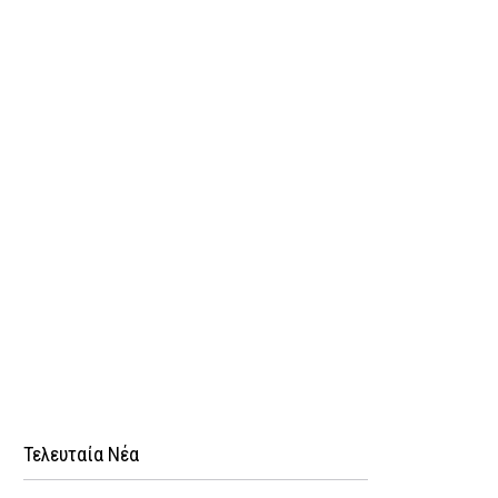
Τελευταία Νέα