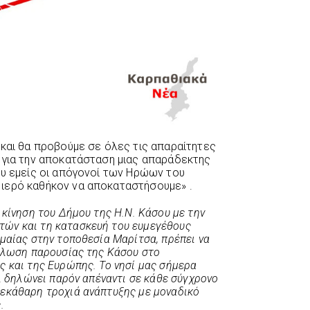
 και θα προβούμε σε όλες τις απαραίτητες
 για την αποκατάσταση μιας απαράδεκτης
ου εμείς οι απόγονοί των Ηρώων του
ιερό καθήκον να αποκαταστήσουμε» .
 κίνηση του Δήμου της Η.Ν. Κάσου με την
ών και τη κατασκευή του ευμεγέθους
μαίας στην τοποθεσία Μαρίτσα, πρέπει να
δήλωση παρουσίας της Κάσου στο
ς και της Ευρώπης. Το νησί μας σήμερα
αι δηλώνει παρόν απέναντι σε κάθε σύγχρονο
εκάθαρη τροχιά ανάπτυξης με μοναδικό
.