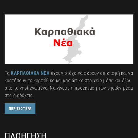
Τα
ΚΑΡΠΑΘΙΑΚΑ ΝΕΑ
έχουν στόχο να φέρουν σε επαφή και να
κρατήσουν το καρπάθικο και κασιώτικο στοιχείο μέσα και έξω
από το νησί ενωμένα. Να γίνουν η προέκταση των νησιών μέσα
στο διαδύκτιο.
ΠΕΡΙΣΣΟΤΕΡΑ
ΠΛΟΗΓΗΣΗ