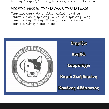
Αστρινή, Αστερινή, Αστρινός, Αστερινός, Νικάνωρ, Νικάνορας
ΜΕΘΑΥΡΙΟ 8/8/2026 : ΤΡΙΑΝΤΑΦΥΛΛΙΑ, ΤΡΙΑΝΤΑΦΥΛΛΟΣ
Τριανταφυλλιά, Φύλλη, Φύλλια, Φυλλιώ, Φυλλίτσα,
Τριανταφυλλένια, Τριανταφυλλίνη, Ρόζα, Τριαντάφυλλος,
Τριανταφύλλης, Φύλλης, Φύλλιος, Τριανταφυλλένιος,
Τριανταφυλλίνος, Ντάφυ, Ντάφι