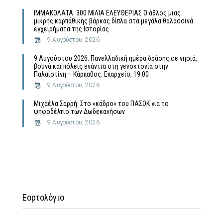
ΙΜΜΑΚΟΛΑΤΑ: 300 ΜΙΛΙΑ ΕΛΕΥΘΕΡΙΑΣ Ο άθλος μιας
μικρής καρπάθικης βάρκας δίπλα στα μεγάλα θαλασσινά
εγχειρήματα της Ιστορίας
9 Αυγούστου, 2026
9 Αυγούστου 2026: Πανελλαδική ημέρα δράσης σε νησιά,
βουνά και πόλεις ενάντια στη γενοκτονία στην
Παλαιστίνη – Κάρπαθος: Επαρχείο, 19:00
9 Αυγούστου, 2026
Μιχαέλα Σαρρή: Στο «κάδρο» του ΠΑΣΟΚ για το
ψηφοδέλτιο των Δωδεκανήσων
9 Αυγούστου, 2026
Εορτολόγιο