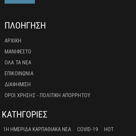
ΠΛΟΗΓΗΣΗ
ΑΡΧΙΚΗ
ΜΑΝΙΦΕΣΤΟ
ΟΛΑ ΤΑ ΝΕΑ
ΕΠΙΚΟΙΝΩΝΙΑ
ΔΙΑΦΗΜΙΣΗ
ΟΡΟΙ ΧΡΗΣΗΣ - ΠΟΛΙΤΙΚΗ ΑΠΟΡΡΗΤΟΥ
ΚΑΤΗΓΟΡΙΕΣ
1Η ΗΜΕΡΊΔΑ ΚΑΡΠΑΘΙΑΚΆ ΝΈΑ
COVID-19
HOT