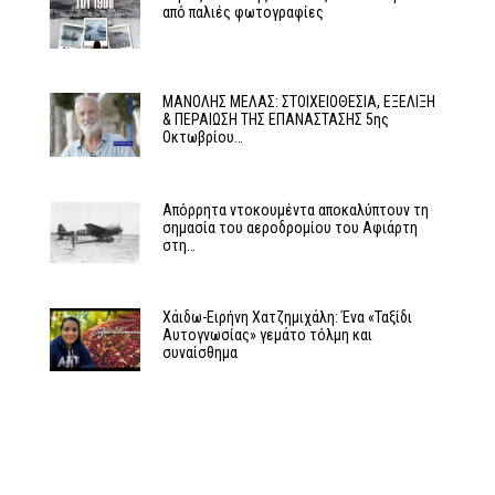
από παλιές φωτογραφίες
MΑΝΟΛΗΣ ΜΕΛΑΣ: ΣΤΟΙΧΕΙΟΘΕΣΙΑ, ΕΞΕΛΙΞΗ
& ΠΕΡΑΙΩΣΗ ΤΗΣ ΕΠΑΝΑΣΤΑΣΗΣ 5ης
Οκτωβρίου…
Απόρρητα ντοκουμέντα αποκαλύπτουν τη
σημασία του αεροδρομίου του Αφιάρτη
στη…
Χάιδω-Ειρήνη Χατζημιχάλη: Ένα «Ταξίδι
Αυτογνωσίας» γεμάτο τόλμη και
συναίσθημα