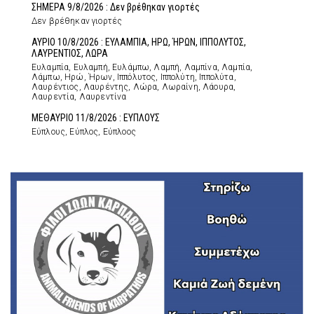
ΣΗΜΕΡΑ 9/8/2026 : Δεν βρέθηκαν γιορτές
Δεν βρέθηκαν γιορτές
ΑΥΡΙΟ 10/8/2026 : ΕΥΛΑΜΠΙΑ, ΗΡΩ, ΉΡΩΝ, ΙΠΠΟΛΥΤΟΣ,
ΛΑΥΡΕΝΤΙΟΣ, ΛΩΡΑ
Ευλαμπία, Ευλαμπή, Ευλάμπω, Λαμπή, Λαμπίνα, Λαμπία,
Λάμπω, Ηρώ, Ήρων, Ιππόλυτος, Ιππολύτη, Ιππολύτα,
Λαυρέντιος, Λαυρέντης, Λώρα, Λωραίνη, Λάουρα,
Λαυρεντία, Λαυρεντίνα
ΜΕΘΑΥΡΙΟ 11/8/2026 : ΕΥΠΛΟΥΣ
Εύπλους, Εύπλος, Εύπλοος