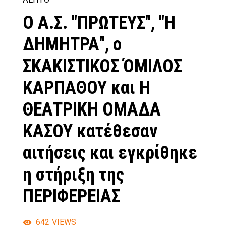
Ο Α.Σ. "ΠΡΩΤΕΥΣ", "Η
ΔΗΜΗΤΡΑ", ο
ΣΚΑΚΙΣΤΙΚΟΣ ΌΜΙΛΟΣ
ΚΑΡΠΑΘΟΥ και Η
ΘΕΑΤΡΙΚΗ ΟΜΑΔΑ
ΚΑΣΟΥ κατέθεσαν
αιτήσεις και εγκρίθηκε
η στήριξη της
ΠΕΡΙΦΕΡΕΙΑΣ
642
VIEWS