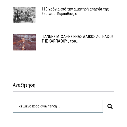
110 χρόνια από την αιματηρή απεργία της
Σερίφου. Καρπάθιος ο…
ΓΙΑΝΝΗΣ Μ. ΧΑΨΗΣ ΕΝΑΣ ΛΑΪΚΟΣ ΖΩΓΡΑΦΟΣ
ΤΗΣ ΚΑΡΠΑΘΟΥ , του…
Αναζήτηση