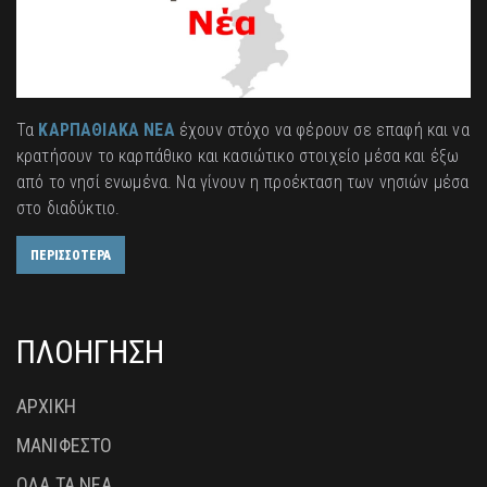
Τα
ΚΑΡΠΑΘΙΑΚΑ ΝΕΑ
έχουν στόχο να φέρουν σε επαφή και να
κρατήσουν το καρπάθικο και κασιώτικο στοιχείο μέσα και έξω
από το νησί ενωμένα. Να γίνουν η προέκταση των νησιών μέσα
στο διαδύκτιο.
ΠΕΡΙΣΣΟΤΕΡΑ
ΠΛΟΗΓΗΣΗ
ΑΡΧΙΚΗ
ΜΑΝΙΦΕΣΤΟ
ΟΛΑ ΤΑ ΝΕΑ