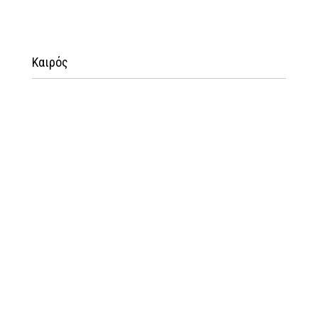
Καιρός