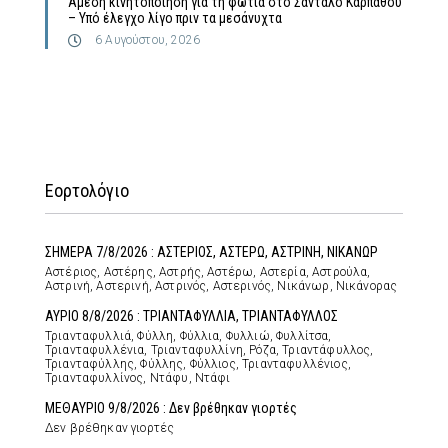
Άμεση κινητοποίηση για τη φωτιά στο Σάνταλο Καρπάθου
– Υπό έλεγχο λίγο πριν τα μεσάνυχτα
6 Αυγούστου, 2026
Εορτολόγιο
ΣΗΜΕΡΑ 7/8/2026 : ΑΣΤΕΡΙΟΣ, ΑΣΤΕΡΩ, ΑΣΤΡΙΝΗ, ΝΙΚΑΝΩΡ
Αστέριος, Αστέρης, Αστρής, Αστέρω, Αστερία, Αστρούλα,
Αστρινή, Αστερινή, Αστρινός, Αστερινός, Νικάνωρ, Νικάνορας
ΑΥΡΙΟ 8/8/2026 : ΤΡΙΑΝΤΑΦΥΛΛΙΑ, ΤΡΙΑΝΤΑΦΥΛΛΟΣ
Τριανταφυλλιά, Φύλλη, Φύλλια, Φυλλιώ, Φυλλίτσα,
Τριανταφυλλένια, Τριανταφυλλίνη, Ρόζα, Τριαντάφυλλος,
Τριανταφύλλης, Φύλλης, Φύλλιος, Τριανταφυλλένιος,
Τριανταφυλλίνος, Ντάφυ, Ντάφι
ΜΕΘΑΥΡΙΟ 9/8/2026 : Δεν βρέθηκαν γιορτές
Δεν βρέθηκαν γιορτές