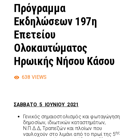
Πρόγραμμα
Εκδηλώσεων 197η
Επετείου
Ολοκαυτώματος
Ηρωικής Νήσου Κάσου
638
VIEWS
ΣΑΒΒΑΤΟ 5 ΙΟΥΝΙΟΥ 2021
Γενικός σημαιοστολισμός και φωταγώγηση
δημοσίων, ιδιωτικών καταστημάτων,
Ν.Π.Δ.Δ, Τραπεζών και πλοίων που
ης
ναυλοχούν στο λιμάνι από το πρωί της 5