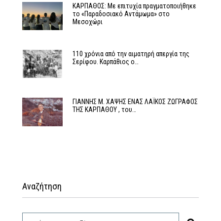
ΚΑΡΠΑΘΟΣ: Με επιτυχία πραγματοποιήθηκε
το «Παραδοσιακό Αντάμωμα» στο
Μεσοχώρι
110 χρόνια από την αιματηρή απεργία της
Σερίφου. Καρπάθιος ο…
ΓΙΑΝΝΗΣ Μ. ΧΑΨΗΣ ΕΝΑΣ ΛΑΪΚΟΣ ΖΩΓΡΑΦΟΣ
ΤΗΣ ΚΑΡΠΑΘΟΥ , του…
Αναζήτηση