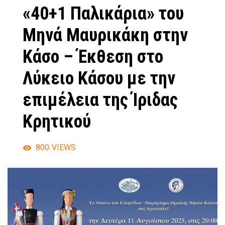
«40+1 Παλικάρια» του
Μηνά Μαυρικάκη στην
Κάσο – Έκθεση στο
Λύκειο Κάσου με την
επιμέλεια της Ίριδας
Κρητικού
800
VIEWS