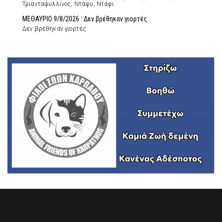
Τριανταφυλλίνος, Ντάφυ, Ντάφι
ΜΕΘΑΥΡΙΟ 9/8/2026 : Δεν βρέθηκαν γιορτές
Δεν βρέθηκαν γιορτές