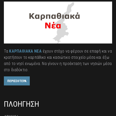
Τα
ΚΑΡΠΑΘΙΑΚΑ ΝΕΑ
έχουν στόχο να φέρουν σε επαφή και να
κρατήσουν το καρπάθικο και κασιώτικο στοιχείο μέσα και έξω
από το νησί ενωμένα. Να γίνουν η προέκταση των νησιών μέσα
στο διαδύκτιο.
ΠΕΡΙΣΣΟΤΕΡΑ
ΠΛΟΗΓΗΣΗ