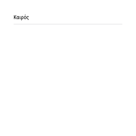
Καιρός