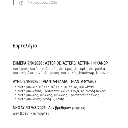
7 Αυγούστου, 2026
Εορτολόγιο
ΣΗΜΕΡΑ 7/8/2026 : ΑΣΤΕΡΙΟΣ, ΑΣΤΕΡΩ, ΑΣΤΡΙΝΗ, ΝΙΚΑΝΩΡ
Αστέριος, Αστέρης, Αστρής, Αστέρω, Αστερία, Αστρούλα,
Αστρινή, Αστερινή, Αστρινός, Αστερινός, Νικάνωρ, Νικάνορας
ΑΥΡΙΟ 8/8/2026 : ΤΡΙΑΝΤΑΦΥΛΛΙΑ, ΤΡΙΑΝΤΑΦΥΛΛΟΣ
Τριανταφυλλιά, Φύλλη, Φύλλια, Φυλλιώ, Φυλλίτσα,
Τριανταφυλλένια, Τριανταφυλλίνη, Ρόζα, Τριαντάφυλλος,
Τριανταφύλλης, Φύλλης, Φύλλιος, Τριανταφυλλένιος,
Τριανταφυλλίνος, Ντάφυ, Ντάφι
ΜΕΘΑΥΡΙΟ 9/8/2026 : Δεν βρέθηκαν γιορτές
Δεν βρέθηκαν γιορτές