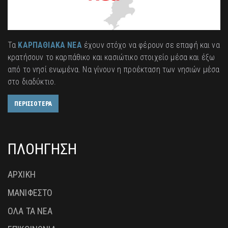
Τα
ΚΑΡΠΑΘΙΑΚΑ ΝΕΑ
έχουν στόχο να φέρουν σε επαφή και να
κρατήσουν το καρπάθικο και κασιώτικο στοιχείο μέσα και έξω
από το νησί ενωμένα. Να γίνουν η προέκταση των νησιών μέσα
στο διαδύκτιο.
ΠΕΡΙΣΣΟΤΕΡΑ
ΠΛΟΗΓΗΣΗ
ΑΡΧΙΚΗ
ΜΑΝΙΦΕΣΤΟ
ΟΛΑ ΤΑ ΝΕΑ