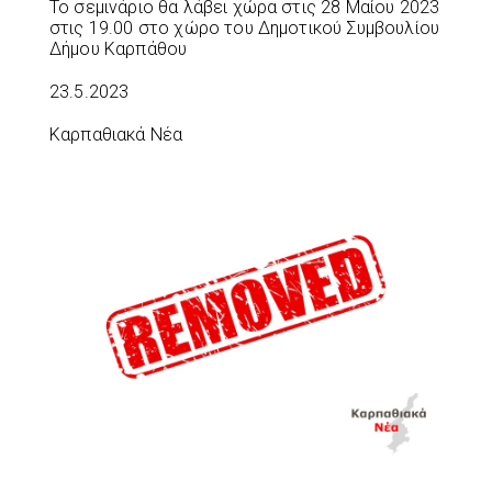
Το σεμινάριο θα λάβει χώρα στις 28 Μαίου 2023
στις 19.00 στο χώρο του Δημοτικού Συμβουλίου
Δήμου Καρπάθου
23.5.2023
Καρπαθιακά Νέα